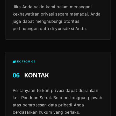
Jika Anda yakin kami belum menangani
kekhawatiran privasi secara memadai, Anda
juga dapat menghubungi otoritas
perlindungan data di yurisdiksi Anda.
SECTION 06
06
KONTAK
Pertanyaan terkait privasi dapat diarahkan
ke . Panduan Sepak Bola bertanggung jawab
atas pemrosesan data pribadi Anda
berdasarkan hukum yang berlaku.