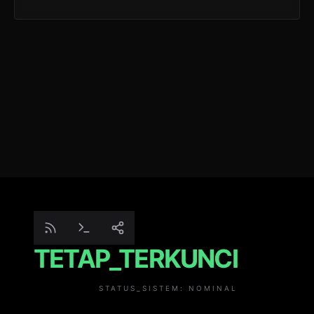
TETAP_TERKUNCI
STATUS_SISTEM: NOMINAL