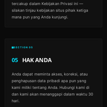
tercakup dalam Kebijakan Privasi ini —
silakan tinjau kebijakan situs pihak ketiga
mana pun yang Anda kunjungi.
SECTION 05
05
HAK ANDA
Anda dapat meminta akses, koreksi, atau
penghapusan data pribadi apa pun yang
kami miliki tentang Anda. Hubungi kami di
dan kami akan menanggapi dalam waktu 30
hari.