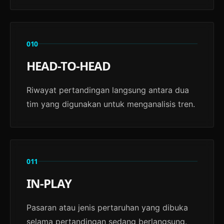
010
HEAD-TO-HEAD
Riwayat pertandingan langsung antara dua
tim yang digunakan untuk menganalisis tren.
011
IN-PLAY
Pasaran atau jenis pertaruhan yang dibuka
selama pertandingan sedang berlangsung.