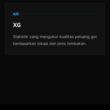
025
XG
Statistik yang mengukur kualitas peluang gol
berdasarkan lokasi dan jenis tembakan.