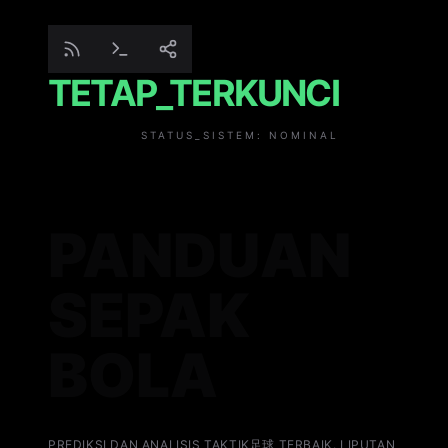
TETAP_TERKUNCI
STATUS_SISTEM: NOMINAL
PANDUAN
SEPAK
BOLA
PREDIKSI DAN ANALISIS TAKTIK足球 TERBAIK. LIPUTAN