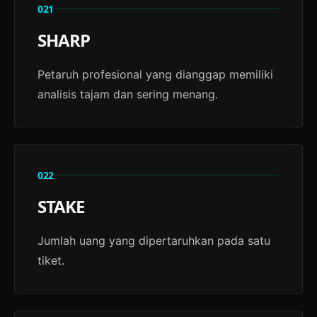
021
SHARP
Petaruh profesional yang dianggap memiliki
analisis tajam dan sering menang.
022
STAKE
Jumlah uang yang dipertaruhkan pada satu
tiket.